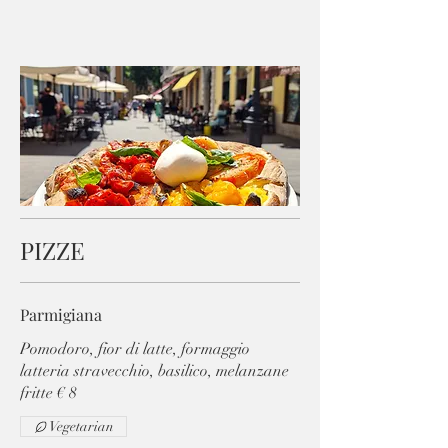
PIZZE
Parmigiana
Pomodoro, fior di latte, formaggio
latteria stravecchio, basilico, melanzane
fritte € 8
Vegetarian