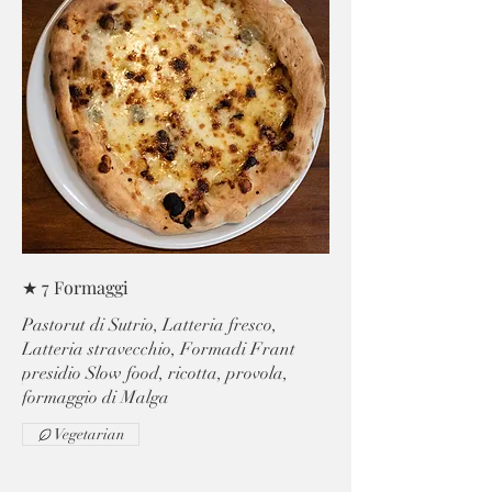
★ 7 Formaggi
Pastorut di Sutrio, Latteria fresco,
Latteria stravecchio, Formadi Frant
presidio Slow food, ricotta, provola,
formaggio di Malga
Vegetarian