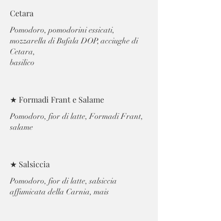
Cetara
Pomodoro, pomodorini essicati,
mozzarella di Bufala DOP, acciughe di
Cetara,
basilico
★ Formadi Frant e Salame
Pomodoro, fior di latte, Formadi Frant,
salame
★ Salsiccia
Pomodoro, fior di latte, salsiccia
affumicata della Carnia, mais