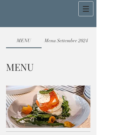
MENU
Menu Settembre 2024
MENU