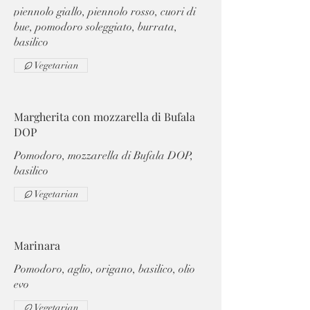
piennolo giallo, piennolo rosso, cuori di
bue, pomodoro soleggiato, burrata,
basilico
Vegetarian
Margherita con mozzarella di Bufala
DOP
Pomodoro, mozzarella di Bufala DOP,
basilico
Vegetarian
Marinara
Pomodoro, aglio, origano, basilico, olio
evo
Vegetarian