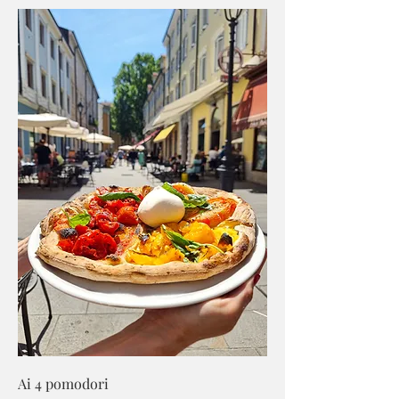
Ai 4 pomodori