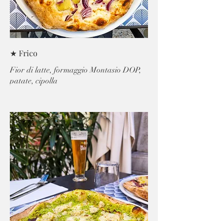
★ Frico
Fior di latte, formaggio Montasio DOP,
patate, cipolla