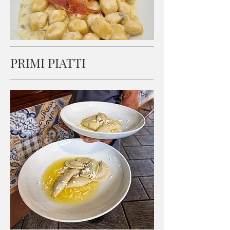
PRIMI PIATTI