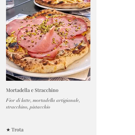
Mortadella e Stracchino
Fior di latte, mortadella artigianale,
stracchino, pistacchio
★ Trota