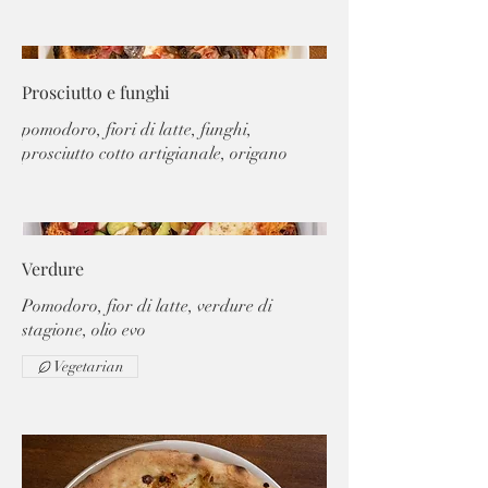
Prosciutto e funghi
pomodoro, fiori di latte, funghi,
prosciutto cotto artigianale, origano
Verdure
Pomodoro, fior di latte, verdure di
stagione, olio evo
Vegetarian