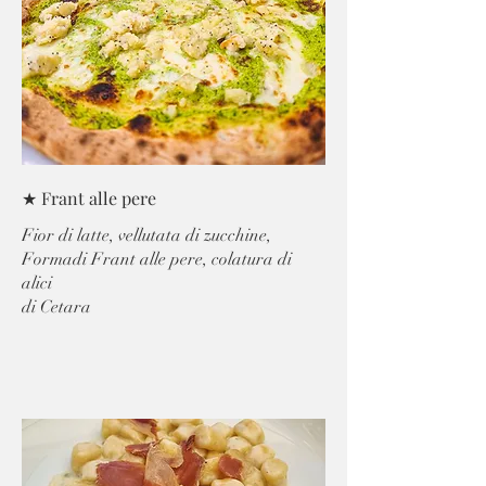
★ Frant alle pere
Fior di latte, vellutata di zucchine,
Formadi Frant alle pere, colatura di
alici
di Cetara