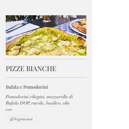
PIZZE BIANCHE
Bufala e Pomodorini
Pomodorini ciliegini, mozzarella di
Bufala DOP, rucola, basilico, olio
evo
Vegetarian