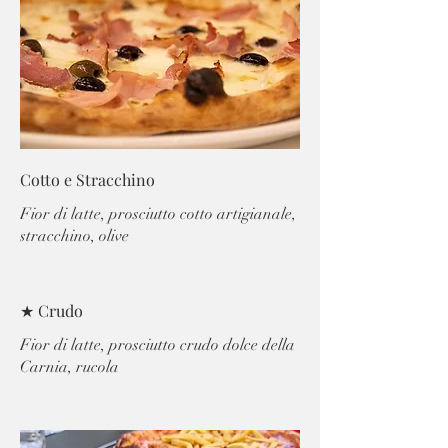
Cotto e Stracchino
Fior di latte, prosciutto cotto artigianale,
stracchino, olive
★ Crudo
Fior di latte, prosciutto crudo dolce della
Carnia, rucola