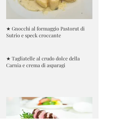
★ Gnocchi al formaggio Pastorut di
Sutrio e speck croccante
★ Tagliatelle al crudo dolce della
Carnia e crema di asparagi