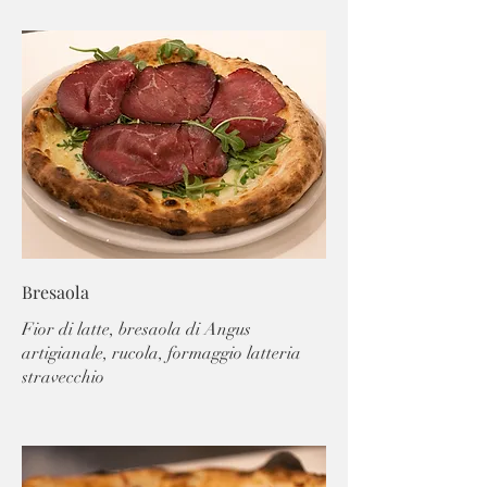
Bresaola
Fior di latte, bresaola di Angus
artigianale, rucola, formaggio latteria
stravecchio