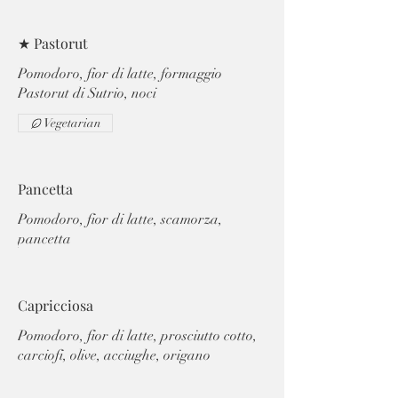
★ Pastorut
Pomodoro, fior di latte, formaggio
Pastorut di Sutrio, noci
Vegetarian
Pancetta
Pomodoro, fior di latte, scamorza,
pancetta
Capricciosa
Pomodoro, fior di latte, prosciutto cotto,
carciofi, olive, acciughe, origano