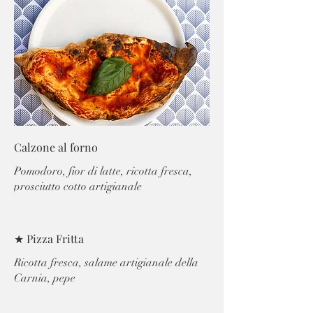
Calzone al forno
Pomodoro, fior di latte, ricotta fresca,
prosciutto cotto artigianale
★ Pizza Fritta
Ricotta fresca, salame artigianale della
Carnia, pepe