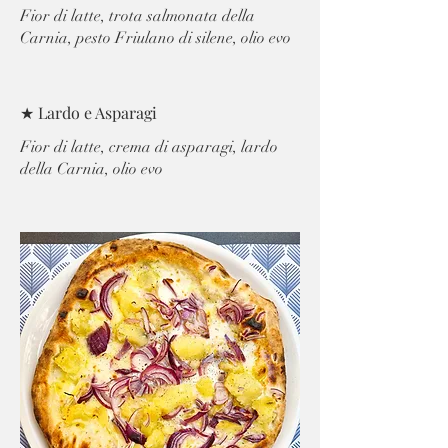
Fior di latte, trota salmonata della
Carnia, pesto Friulano di silene, olio evo
★ Lardo e Asparagi
Fior di latte, crema di asparagi, lardo
della Carnia, olio evo